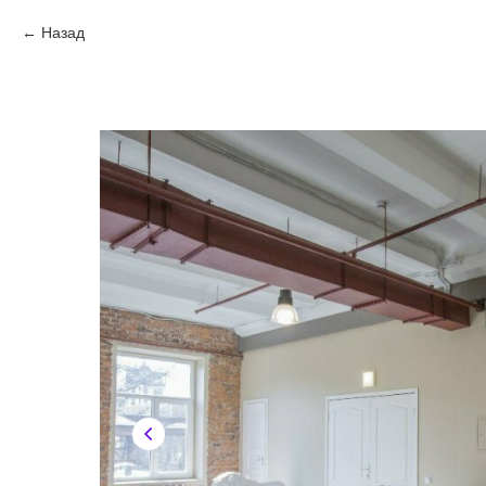
Назад