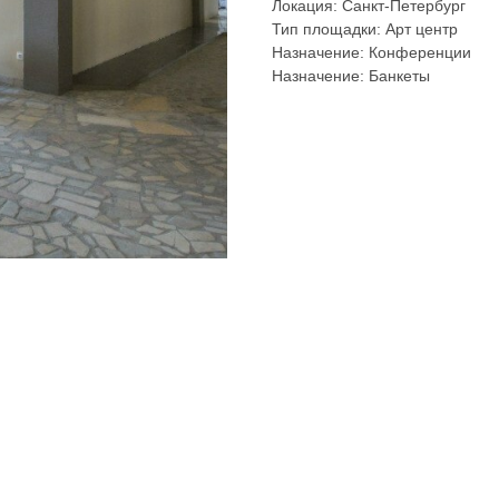
Локация: Санкт-Петербург
Тип площадки: Арт центр
Назначение: Конференции
Назначение: Банкеты