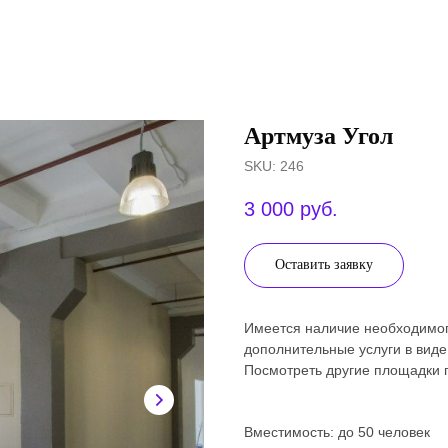
Артмуза Угол
SKU:
246
3 000
руб.
Оставить заявку
Имеется наличие необходимого
дополнительные услуги в вид
Посмотреть другие площадки
Вместимость: до 50 человек