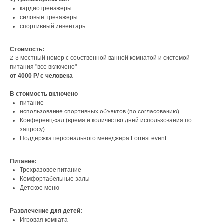
кардиотренажеры
силовые тренажеры
спортивный инвентарь
Стоимость:
2-3 местный номер с собственной ванной комнатой и системой
питания "все включено"
от 4000 Р/ с человека
В стоимость включено
питание
использование спортивных объектов (по согласованию)
Конференц-зал (время и количество дней использования по
запросу)
Поддержка персонального менеджера Forrest event
Питание:
Трехразовое питание
Комфортабельные залы
Детское меню
Развлечение для детей:
Игровая комната