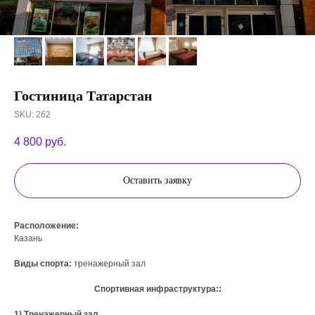
Гостиница Татарстан
SKU:
262
4 800
руб.
Оставить заявку
Расположение:
Казань
Виды спорта:
тренажерный зал
Спортивная инфраструктура::
1) Тренажерный зал