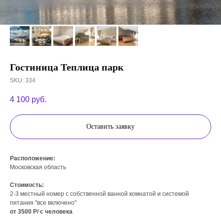
Гостиница Теплица парк
SKU:
334
4 100
руб.
Оставить заявку
Расположение:
Московская область
Стоимость:
2-3 местный номер с собственной ванной комнатой и системой
питания "все включено"
от 3500 Р/ с человека