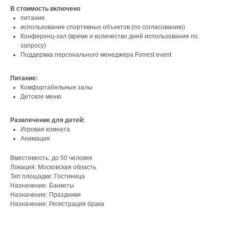
В стоимость включено
питание
использование спортивных объектов (по согласованию)
Конференц-зал (время и количество дней использования по
запросу)
Поддержка персонального менеджера Forrest event
Питание:
Комфортабельные залы
Детское меню
Развлечение для детей:
Игровая комната
Анимация
Вместимость: до 50 человек
Локация: Московская область
Тип площадки: Гостиница
Назначение: Банкеты
Назначение: Праздники
Назначение: Регистрация брака