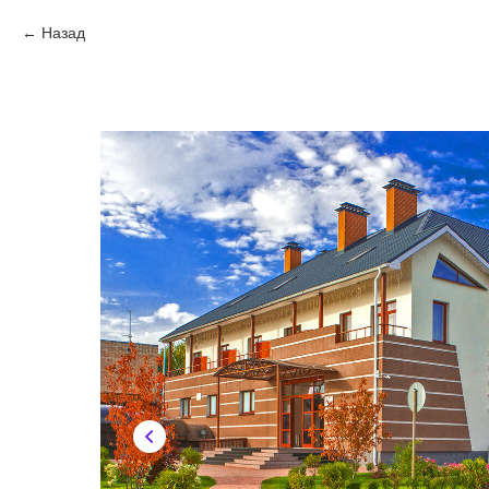
Назад