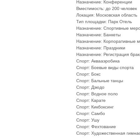
Назначение: Конференции
Вместимость: до 200 человек
Локация: Московская область
Тип площадки: Парк Отель
Назначение: Спортивные мер
Назначение: Банкеты
Назначение: Корпоративные 
Назначение: Праздники
Назначение: Регистрация брак
Спорт: Аквааэробика
Спорт: Боевые виды спорта
Спорт: Бокс
Спорт: Бальные танцы
Спорт: Дзюдо
Спорт: Водное поло
Спорт: Карате
Спорт: Кикбоксинг
Спорт: Самбо
Спорт: Ушу
Спорт: Фехтование
Спорт: Художественная гимна