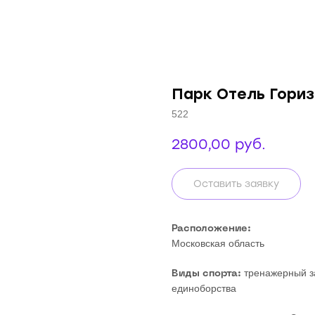
Парк Отель Гориз
522
2800,00
руб.
Оставить заявку
Расположение:
Московская область
тренажерный за
Виды спорта:
единоборства