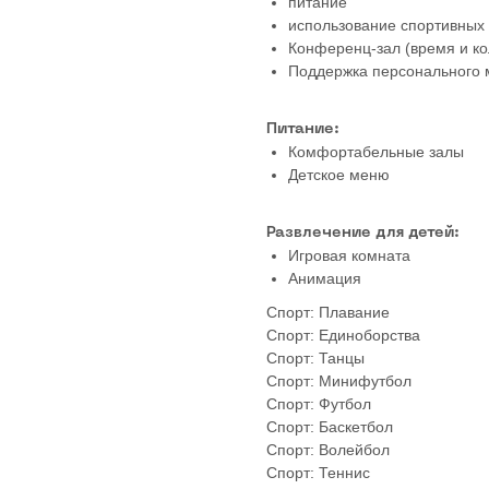
питание
использование спортивных 
Конференц-зал (время и ко
Поддержка персонального м
Питание:
Комфортабельные залы
Детское меню
Развлечение для детей:
Игровая комната
Анимация
Спорт: Плавание
Спорт: Единоборства
Спорт: Танцы
Спорт: Минифутбол
Спорт: Футбол
Спорт: Баскетбол
Спорт: Волейбол
Спорт: Теннис