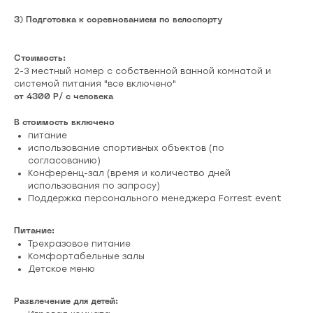
3) Подготовка к соревнованием по велоспорту
Стоимость:
2-3 местный номер с собственной ванной комнатой и
системой питания "все включено"
от 4300 Р/ с человека
В стоимость включено
питание
использование спортивных объектов (по
согласованию)
Конференц-зал (время и количество дней
использования по запросу)
Поддержка персонального менеджера Forrest event
Питание:
Трехразовое питание
Комфортабельные залы
Детское меню
Развлечение для детей: