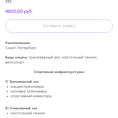
222
4800,00
руб.
Оставить заявку
Расположение:
Санкт-Петербург
тренажерный зал, настольный теннис,
Виды спорта:
велоспорт
Спортивная инфраструктура::
1) Тренажерный зал
кардиотренажеры
силовые тренажеры
спортивный инвентарь
2) Спортивный зал
настольный теннис