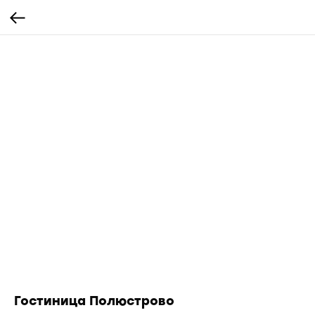
Гостиница Полюстрово