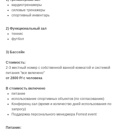
кардиотренажеры
силовые тренажеры
спортивный инвентарь
2) Функциональный зал
теннис
футбол
3) Бассейн
Стоимость:
2-3 местный номер с собственной ванной комнатой и системой
питания "все включено"
от 2800 Р/ с человека
В стоимость включено
питание
использование спортивных объектов (по согласованию)
Конференц-зал (время и количество дней использования по
запросу)
Поддержка персонального менеджера Forrest event
Питание: