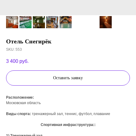
Отель Снегирёк
SKU:
553
3 400
руб.
Оставить заявку
Расположение:
Московская область
Виды спорта:
тренажерный зал, теннис, футбол, плавание
Спортивная инфраструктура::
1) Тренажерный зал