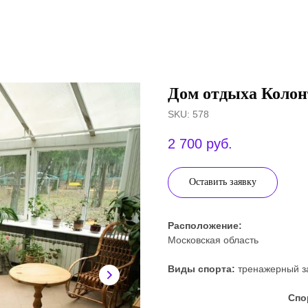
Дом отдыха Колон
SKU:
578
2 700
руб.
Оставить заявку
Расположение:
Московская область
Виды спорта:
тренажерный за
Спо