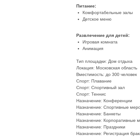
Питание:
Комфортабельные залы
Детское меню
Развлечение для детей:
Игровая комната
Анимация
Тип площадки: Дом отдыха
Локация: Московская область
Вместимость: до 300 человек
Спорт: Плавание
Спорт: Спортивный зал
Спорт: Теннис
Назначение: Конференции
Назначение: Спортивные мер
Назначение: Банкеты
Назначение: Корпоративные 
Назначение: Праздники
Назначение: Регистрация брак