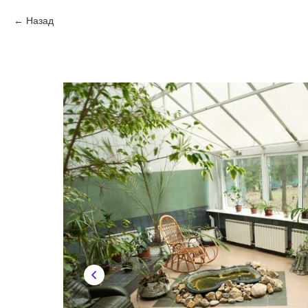
Назад