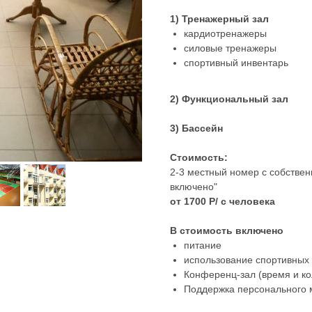
1) Тренажерный зал
кардиотренажеры
силовые тренажеры
спортивный инвентарь
2) Функциональный зал
3) Бассейн
Стоимость:
2-3 местный номер с собствен
включено"
от 1700 Р/ с человека
В стоимость включено
питание
использование спортивных 
Конференц-зал (время и ко
Поддержка персонального м