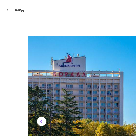
Назад