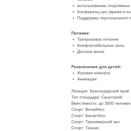
использование спортивных 
Конференц-зал (время и ко
Поддержка персонального м
Питание:
Трехразовое питание
Комфортабельные залы
Детское меню
Развлечение для детей:
Игровая комната
Анимация
Локация: Краснодарский край
Тип площадки: Санаторий
Вместимость: до 3000 человек
Спорт: Волейбол
Спорт: Баскетбол
Спорт: Тренажерный зал
Спорт: Теннис