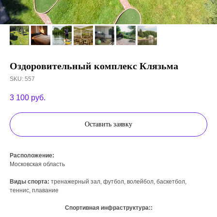
Оздоровительный комплекс Клязьма
SKU:
557
3 100
руб.
Оставить заявку
Расположение:
Московская область
Виды спорта:
тренажерный зал, футбол, волейбол, баскетбол,
теннис, плавание
Спортивная инфраструктура::