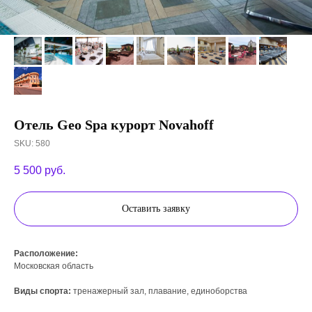
Отель Geo Spa курорт Novahoff
SKU:
580
5 500
руб.
Оставить заявку
Расположение:
Московская область
Виды спорта:
тренажерный зал, плавание, единоборства