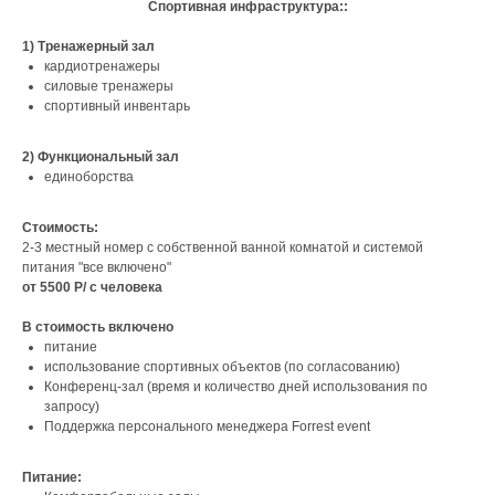
Спортивная инфраструктура::
1) Тренажерный зал
кардиотренажеры
силовые тренажеры
спортивный инвентарь
2) Функциональный зал
единоборства
Стоимость:
2-3 местный номер с собственной ванной комнатой и системой
питания "все включено"
от 5500 Р/ с человека
В стоимость включено
питание
использование спортивных объектов (по согласованию)
Конференц-зал (время и количество дней использования по
запросу)
Поддержка персонального менеджера Forrest event
Питание: