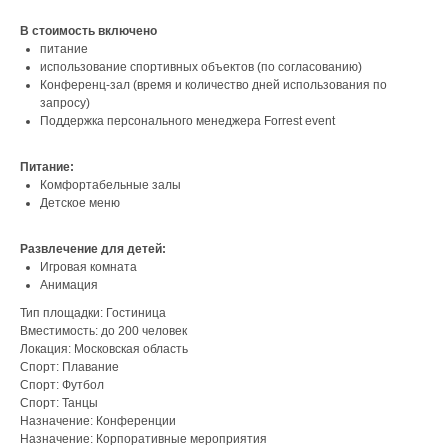
В стоимость включено
питание
использование спортивных объектов (по согласованию)
Конференц-зал (время и количество дней использования по
запросу)
Поддержка персонального менеджера Forrest event
Питание:
Комфортабельные залы
Детское меню
Развлечение для детей:
Игровая комната
Анимация
Тип площадки: Гостиница
Вместимость: до 200 человек
Локация: Московская область
Спорт: Плавание
Спорт: Футбол
Спорт: Танцы
Назначение: Конференции
Назначение: Корпоративные мероприятия