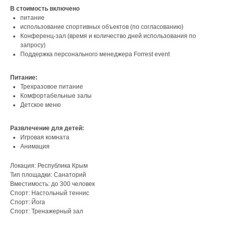
В стоимость включено
питание
использование спортивных объектов (по согласованию)
Конференц-зал (время и количество дней использования по
запросу)
Поддержка персонального менеджера Forrest event
Питание:
Трехразовое питание
Комфортабельные залы
Детское меню
Развлечение для детей:
Игровая комната
Анимация
Локация: Республика Крым
Тип площадки: Санаторий
Вместимость: до 300 человек
Спорт: Настольный теннис
Спорт: Йога
Спорт: Тренажерный зал