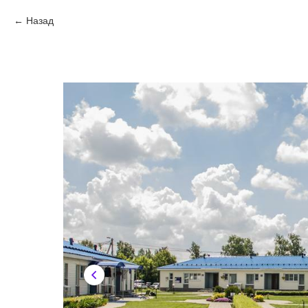
Назад