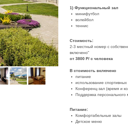
1) Функциональный зал
минифутбол
волейбол
теннис
Стоимость:
2-3 местный номер с собствен
включено"
от 3800 Р/ с человека
В стоимость включено
питание
использование спортивных 
Конференц-зал (время и ко
Поддержка персонального м
Питание:
Комфортабельные залы
Детское меню